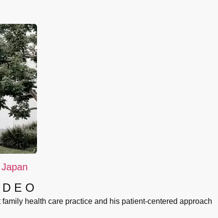
, Japan
IDEO
t family health care practice and his patient-centered approach