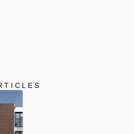
RTICLES